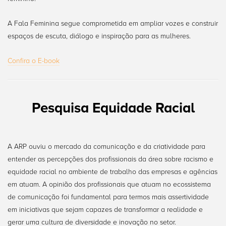
A Fala Feminina segue comprometida em ampliar vozes e construir
espaços de escuta, diálogo e inspiração para as mulheres.
Confira o E-book
Pesquisa Equidade Racial
A ARP ouviu o mercado da comunicação e da criatividade para
entender as percepções dos profissionais da área sobre racismo e
equidade racial no ambiente de trabalho das empresas e agências
em atuam. A opinião dos profissionais que atuam no ecossistema
de comunicação foi fundamental para termos mais assertividade
em iniciativas que sejam capazes de transformar a realidade e
gerar uma cultura de diversidade e inovação no setor.