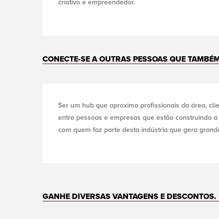
criativo e empreendedor.
CONECTE-SE A OUTRAS PESSOAS QUE TAMBÉM
Ser um hub que aproxima profissionais da área, cli
entre pessoas e empresas que estão construindo a
com quem faz parte desta indústria que gera grande
GANHE DIVERSAS VANTAGENS E DESCONTOS.