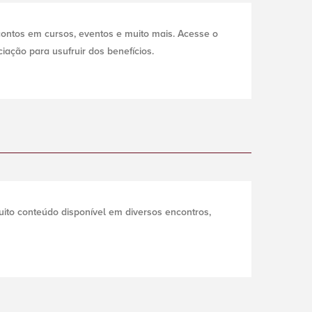
ontos em cursos, eventos e muito mais. Acesse o
ação para usufruir dos benefícios.
ito conteúdo disponível em diversos encontros,