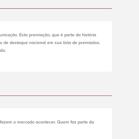
icação. Esta premiação, que é parte da história
de destaque nacional em sua lista de premiados.
do.
 fazem o mercado acontecer. Quem faz parte da