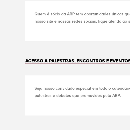
Quem é sócio da ARP tem oportunidades únicas que
nosso site e nossas redes sociais, fique atendo ao
ACESSO A PALESTRAS, ENCONTROS E EVENTO
Seja nosso convidado especial em todo o calendári
palestras e debates que promovidos pela ARP.