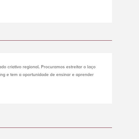
o criativo regional. Procuramos estreitar o laço
ng e tem a oportunidade de ensinar e aprender