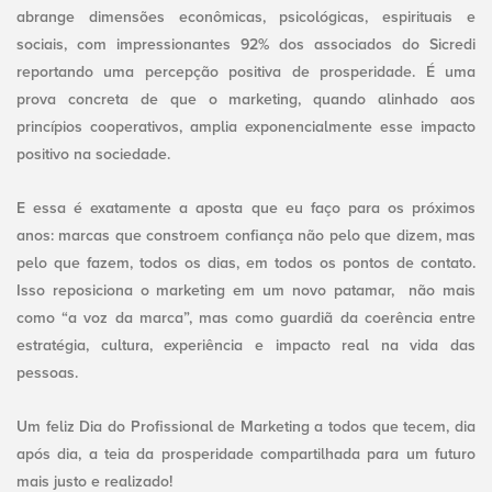
abrange dimensões econômicas, psicológicas, espirituais e
sociais, com impressionantes 92% dos associados do Sicredi
reportando uma percepção positiva de prosperidade. É uma
prova concreta de que o marketing, quando alinhado aos
princípios cooperativos, amplia exponencialmente esse impacto
positivo na sociedade.
E essa é exatamente a aposta que eu faço para os próximos
anos: marcas que constroem confiança não pelo que dizem, mas
pelo que fazem, todos os dias, em todos os pontos de contato.
Isso reposiciona o marketing em um novo patamar, não mais
como “a voz da marca”, mas como guardiã da coerência entre
estratégia, cultura, experiência e impacto real na vida das
pessoas.
Um feliz Dia do Profissional de Marketing a todos que tecem, dia
após dia, a teia da prosperidade compartilhada para um futuro
mais justo e realizado!