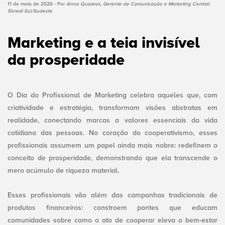
11 de maio de 2026 - Por
Anna Quadros, Gerente de Comunicação e Marketing Central
Sicredi Sul/Sudeste
Marketing e a teia invisível
da prosperidade
O Dia do Profissional de Marketing celebra aqueles que, com
criatividade e estratégia, transformam visões abstratas em
realidade, conectando marcas a valores essenciais da vida
cotidiana das pessoas. No coração do cooperativismo, esses
profissionais assumem um papel ainda mais nobre: redefinem o
conceito de prosperidade, demonstrando que ela transcende o
mero acúmulo de riqueza material.
Esses profissionais vão além das campanhas tradicionais de
produtos financeiros: constroem pontes que educam
comunidades sobre como o ato de cooperar eleva o bem-estar