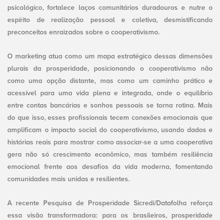
psicológico, fortalece laços comunitários duradouros e nutre o
espírito de realização pessoal e coletiva, desmistificando
preconceitos enraizados sobre o cooperativismo.
O marketing atua como um mapa estratégico dessas dimensões
plurais da prosperidade, posicionando o cooperativismo não
como uma opção distante, mas como um caminho prático e
acessível para uma vida plena e integrada, onde o equilíbrio
entre contas bancárias e sonhos pessoais se torna rotina. Mais
do que isso, esses profissionais tecem conexões emocionais que
amplificam o impacto social do cooperativismo, usando dados e
histórias reais para mostrar como associar-se a uma cooperativa
gera não só crescimento econômico, mas também resiliência
emocional frente aos desafios da vida moderna, fomentando
comunidades mais unidas e resilientes.
A recente Pesquisa de Prosperidade Sicredi/Datafolha reforça
essa visão transformadora: para os brasileiros, prosperidade