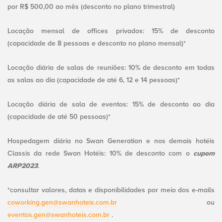
por R$ 500,00 ao mês (desconto no plano trimestral)
Locação mensal de offices privados: 15% de desconto
(capacidade de 8 pessoas e desconto no plano mensal)*
Locação diária de salas de reuniões: 10% de desconto em todas
as salas ao dia (capacidade de até 6, 12 e 14 pessoas)*
Locação diária de sala de eventos: 15% de desconto ao dia
(capacidade de até 50 pessoas)*
Hospedagem diária no Swan Generation e nos demais hotéis
Classis da rede Swan Hotéis: 10% de desconto com o
cupom
ARP2023
.
*consultar valores, datas e disponibilidades por meio dos e-mails
coworking.gen@swanhoteis.com.br
ou
eventos.gen@swanhoteis.com.br
.