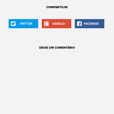
COMPARTILHE
Facebook
Twitter
Goggle+
DEIXE UM COMENTÁRIO