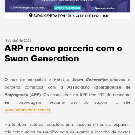
11 de abril de 2023
ARP renova parceria com o
Swan Generation
O hub de conexões e Hotel, o
Swan Generation
renovou a
parceria comercial com a
Associação Riograndense de
Propaganda (ARP)
. Os associados da ARP têm 10% de desconto
em hospedagem mediante uso do cupom no site
www.swanhoteis.com.br
.
Há também valores reduzidos para locação de outros espaços,
tais como salas de reunião, sala de evento e locação de postos