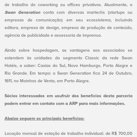
de trabalho do coworking ou offices privativos. Atualmente, o
Swan Generation
conta com diversas martechs (startups ou
empresas de comunicação) em seu ecossistema, incluindo
editora, empresa de design, empresa de produção de conteúdo,
agência de publicidade e assessoria de imprensa.
Ainda sobre hospedagem, as vantagens aos associados se
estendem às unidades do segmento Classic da rede Swan
Hotéis, a saber: Caxias do Sul, Novo Hamburgo, Porto Alegre e
Rio Grande. Em tempo: o Swan Generation fica 24 de Outubro,
1611, no Moinhos de Vento, em Porto Alegre.
Sócios interessados em usufruir dos benefícios desta parceria
podem entrar em contato com a ARP para mais informações.
Abaixo seguem os principais benefícios:
Locação mensal de estação de trabalho individual: de R$ 700,00