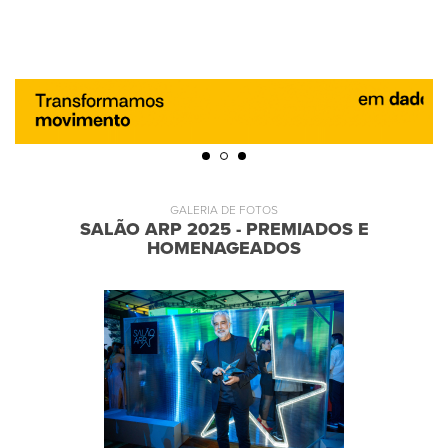
GALERIA DE FOTOS
SALÃO ARP 2025 - PREMIADOS E
HOMENAGEADOS