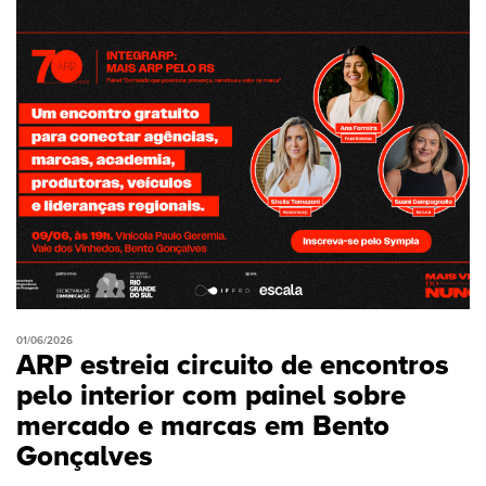
01/06/2026
ARP estreia circuito de encontros
pelo interior com painel sobre
mercado e marcas em Bento
Gonçalves