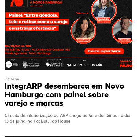
01/07/2026
IntegrARP desembarca em Novo
Hamburgo com painel sobre
varejo e marcas
Circuito de interiorização da ARP chega ao Vale dos Sinos no dia
13 de julho, no Fat Bull Tap House