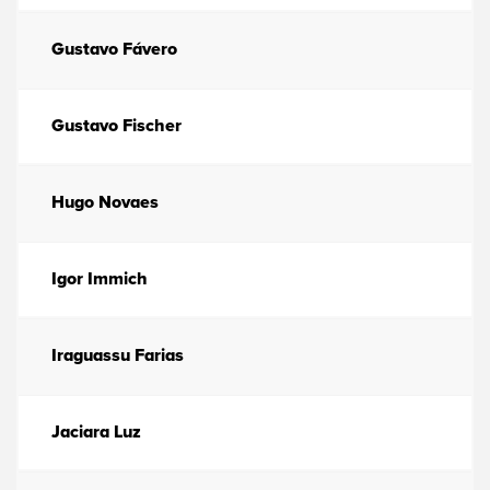
Gustavo Fávero
Gustavo Fischer
Hugo Novaes
Igor Immich
Iraguassu Farias
Jaciara Luz