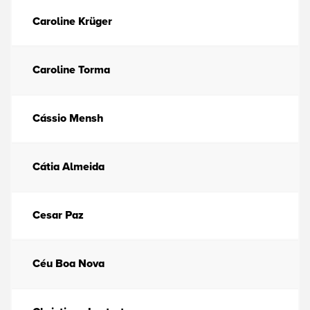
Caroline Krüger
Caroline Torma
Cássio Mensh
Cátia Almeida
Cesar Paz
Céu Boa Nova