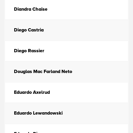
Diandra Chaise
Diego Castria
Diego Rassier
Douglas Mac Farland Neto
Eduardo Axelrud
Eduardo Lewandowski