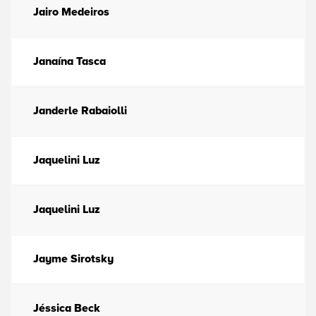
Jairo Medeiros
Janaína Tasca
Janderle Rabaiolli
Jaquelini Luz
Jaquelini Luz
Jayme Sirotsky
Jéssica Beck