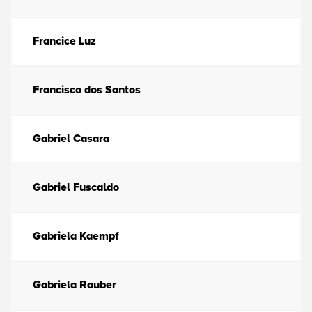
Francice Luz
Francisco dos Santos
Gabriel Casara
Gabriel Fuscaldo
Gabriela Kaempf
Gabriela Rauber