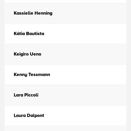
Kassielle Henning
Kátia Bautista
Keigiro Ueno
Kenny Tessmann
Lara Piccoli
Laura Dalpont