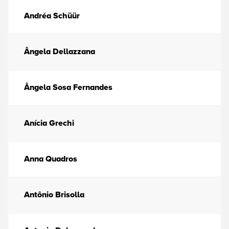
Andréa Schüür
Ângela Dellazzana
Ângela Sosa Fernandes
Anícia Grechi
Anna Quadros
Antônio Brisolla