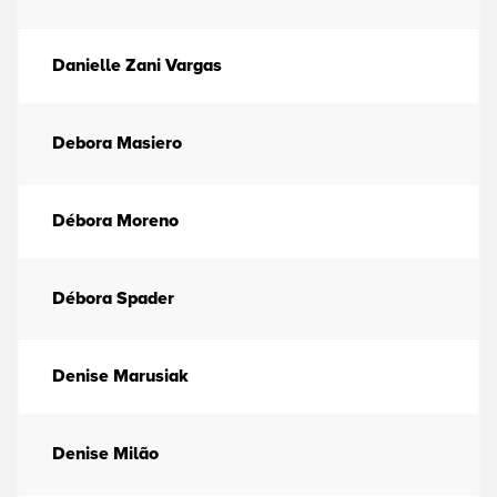
Danielle Zani Vargas
Debora Masiero
Débora Moreno
Débora Spader
Denise Marusiak
Denise Milão