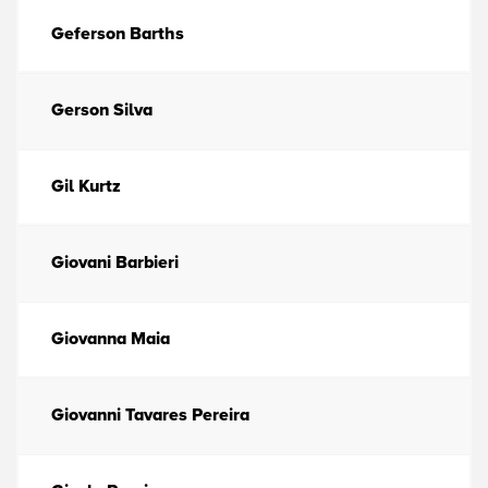
Geferson Barths
Gerson Silva
Gil Kurtz
Giovani Barbieri
Giovanna Maia
Giovanni Tavares Pereira