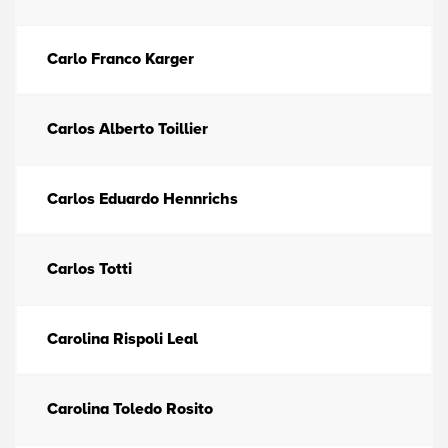
Carlo Franco Karger
Carlos Alberto Toillier
Carlos Eduardo Hennrichs
Carlos Totti
Carolina Rispoli Leal
Carolina Toledo Rosito