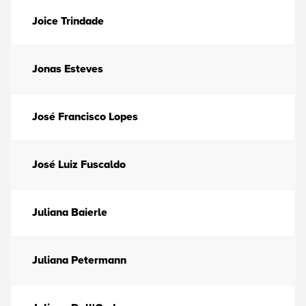
Joice Trindade
Jonas Esteves
José Francisco Lopes
José Luiz Fuscaldo
Juliana Baierle
Juliana Petermann