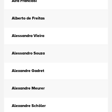
Aira Franciosi
Alberto de Freitas
Alessandra Vieira
Alessandro Souza
Alexandre Gadret
Alexandre Meurer
Alexandre Schöler