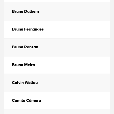
Bruna Dalbem
Bruna Fernandes
Bruna Ranzan
Bruno Meira
Calvin Wallau
Camila Câmara