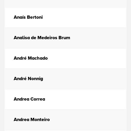
Anaís Bertoni
Analisa de Medeiros Brum
André Machado
André Nonnig
Andrea Correa
Andrea Monteiro