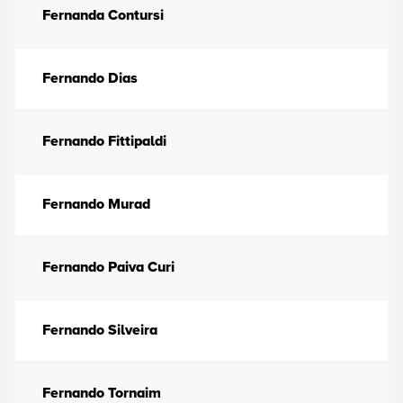
Fernanda Contursi
Fernando Dias
Fernando Fittipaldi
Fernando Murad
Fernando Paiva Curi
Fernando Silveira
Fernando Tornaim