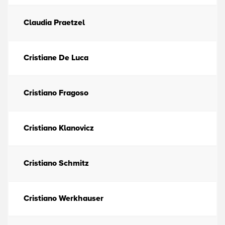
Claudia Praetzel
Cristiane De Luca
Cristiano Fragoso
Cristiano Klanovicz
Cristiano Schmitz
Cristiano Werkhauser