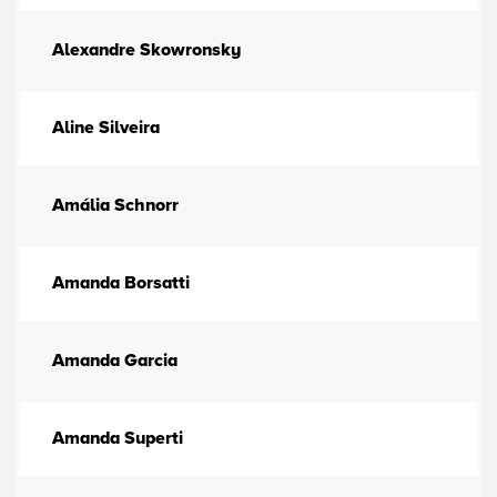
Alexandre Skowronsky
Aline Silveira
Amália Schnorr
Amanda Borsatti
Amanda Garcia
Amanda Superti