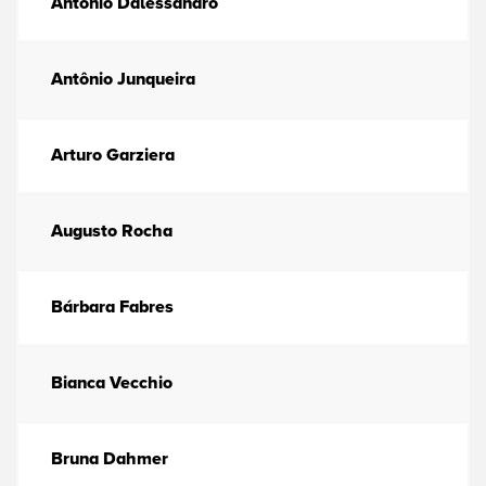
Antonio Dalessandro
Antônio Junqueira
Arturo Garziera
Augusto Rocha
Bárbara Fabres
Bianca Vecchio
Bruna Dahmer