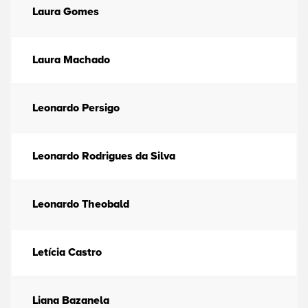
Laura Gomes
Laura Machado
Leonardo Persigo
Leonardo Rodrigues da Silva
Leonardo Theobald
Letícia Castro
Liana Bazanela