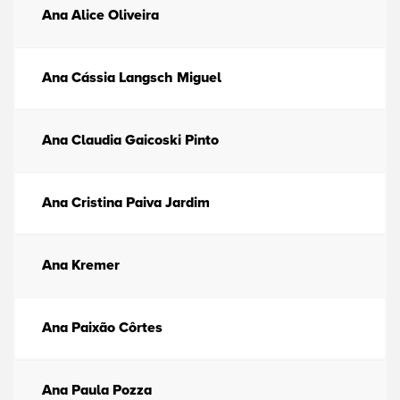
Ana Alice Oliveira
Ana Cássia Langsch Miguel
Ana Claudia Gaicoski Pinto
Ana Cristina Paiva Jardim
Ana Kremer
Ana Paixão Côrtes
Ana Paula Pozza