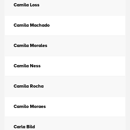
Camila Loss
Camila Machado
Camila Morales
Camila Ness
Camila Rocha
Camilo Moraes
Carla Bild