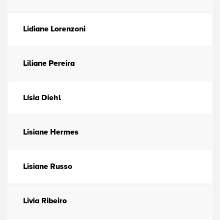
Lidiane Lorenzoni
Liliane Pereira
Lísia Diehl
Lisiane Hermes
Lisiane Russo
Livia Ribeiro