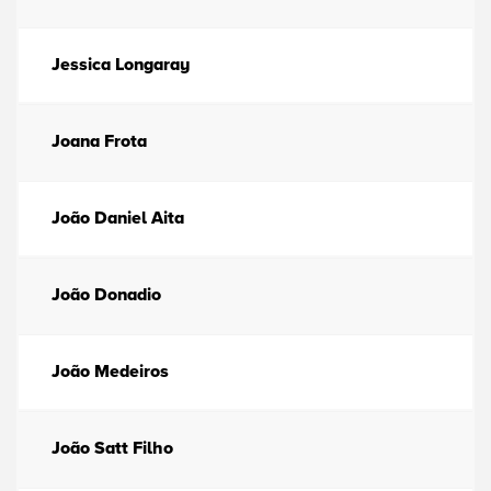
Jessica Longaray
Joana Frota
João Daniel Aita
João Donadio
João Medeiros
João Satt Filho