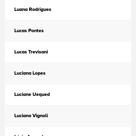
Luana Rodrigues
Lucas Pontes
Lucas Trevisani
Luciana Lopes
Luciane Uequed
Luciano Vignoli