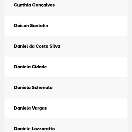
Cynthia Gonçalves
Daison Santolin
Daniel da Costa Silva
Daniela Cidade
Daniela Schenato
Daniela Vargas
Daniele Lazzarotto