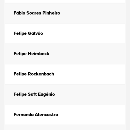
Fábio Soares Pinheiro
Felipe Galvão
Felipe Heimbeck
Felipe Rockenbach
Felipe Saft Eugênio
Fernanda Alencastro