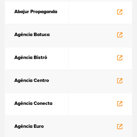
Abajur Propaganda
Agência Batuca
Agência Bistrô
Agência Centro
Agência Conecta
Agência Euro