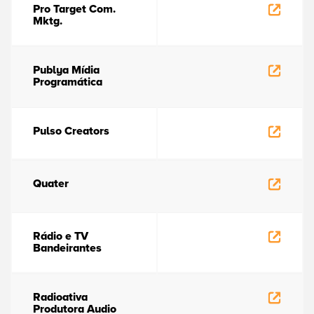
Pro Target Com.
Mktg.
Publya Mídia
Programática
Pulso Creators
Quater
Rádio e TV
Bandeirantes
Radioativa
Produtora Audio