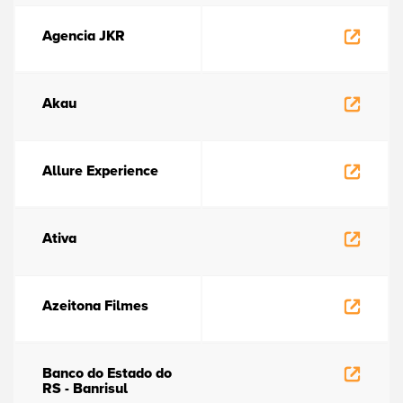
Agencia JKR
Akau
Allure Experience
Ativa
Azeitona Filmes
Banco do Estado do
RS - Banrisul