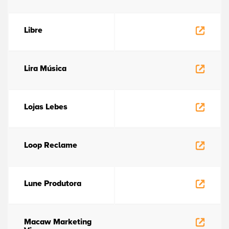
Libre
Lira Música
Lojas Lebes
Loop Reclame
Lune Produtora
Macaw Marketing