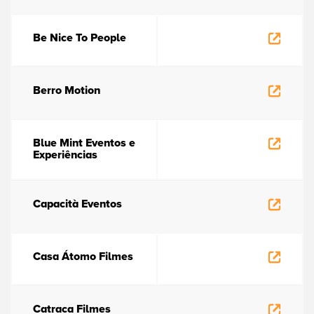
Be Nice To People
Berro Motion
Blue Mint Eventos e
Experiências
Capacità Eventos
Casa Átomo Filmes
Catraca Filmes