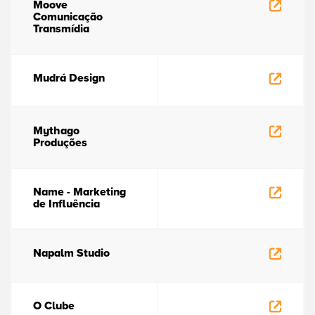
Moove
Comunicação
Transmídia
Mudrá Design
Mythago
Produções
Name - Marketing
de Influência
Napalm Studio
O Clube