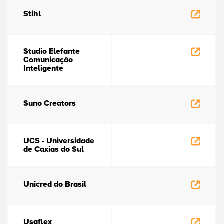
Stihl
Studio Elefante
Comunicação
Inteligente
Suno Creators
UCS - Universidade
de Caxias do Sul
Unicred do Brasil
Usaflex