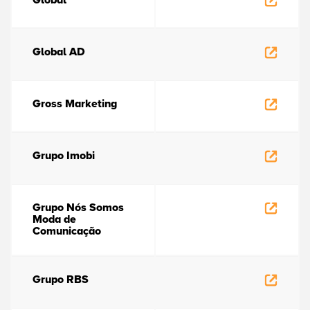
Global
Global AD
Gross Marketing
Grupo Imobi
Grupo Nós Somos
Moda de
Comunicação
Grupo RBS