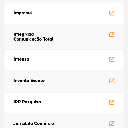
Impresul
Integrada
Comunicação Total
Intensa
Inventa Evento
IRP Pesquisa
Jornal do Comércio