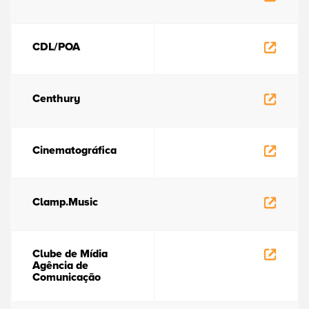
CDL/POA
Centhury
Cinematográfica
Clamp.Music
Clube de Mídia
Agência de
Comunicação