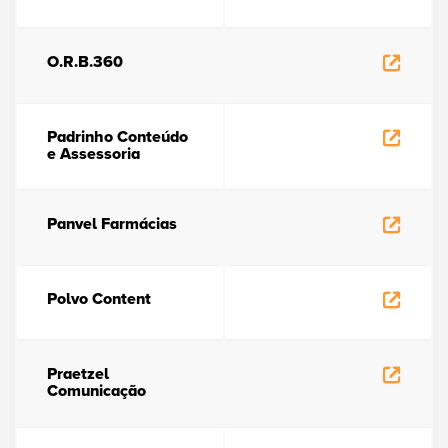
O.R.B.360
Padrinho Conteúdo
e Assessoria
Panvel Farmácias
Polvo Content
Praetzel
Comunicação