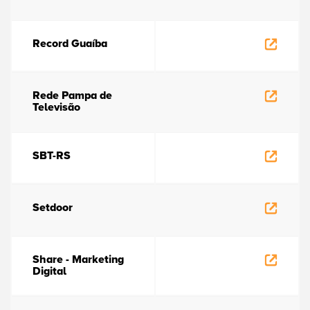
Record Guaíba
Rede Pampa de
Televisão
SBT-RS
Setdoor
Share - Marketing
Digital