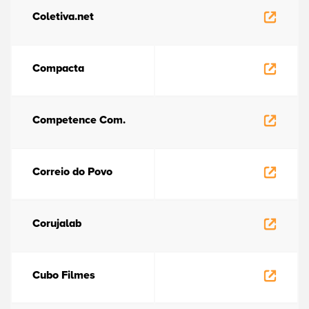
Coletiva.net
Compacta
Competence Com.
Correio do Povo
Corujalab
Cubo Filmes