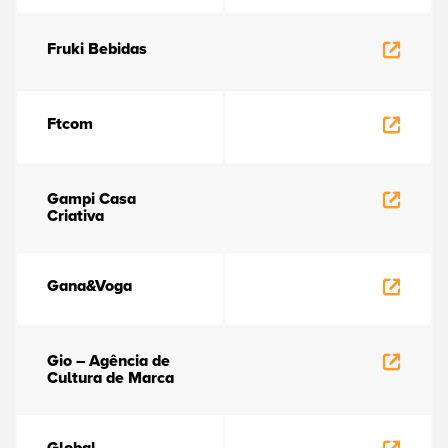
Fruki Bebidas
Ftcom
Gampi Casa
Criativa
Gana&Voga
Gio – Agência de
Cultura de Marca