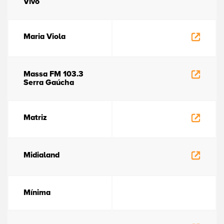
Vivo
Maria Viola
Massa FM 103.3
Serra Gaúcha
Matriz
Midialand
Mínima