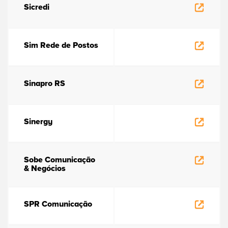
Sicredi
Sim Rede de Postos
Sinapro RS
Sinergy
Sobe Comunicação
& Negócios
SPR Comunicação