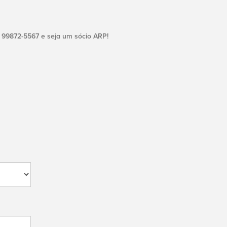
) 99872-5567 e seja um sócio ARP!