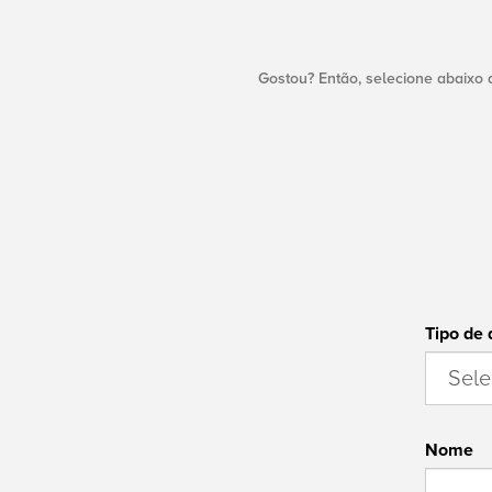
Gostou? Então, selecione abaixo 
Tipo de
Nome