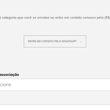
a categoria que você se encaixa ou entre em contato conosco pelo (51
ENTRE EM CONTATO PELO WHATSAPP
 associação