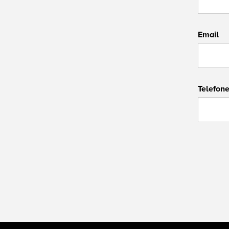
Email
Telefon