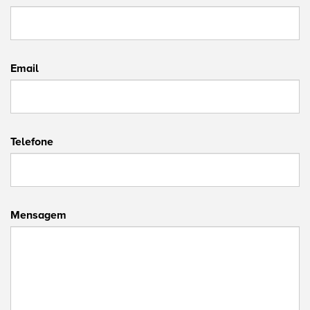
Email
Telefone
Mensagem